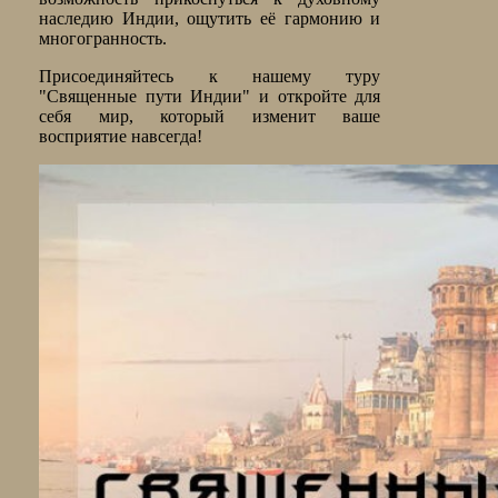
наследию Индии, ощутить её гармонию и
многогранность.
Присоединяйтесь к нашему туру
"Священные пути Индии" и откройте для
себя мир, который изменит ваше
восприятие навсегда!