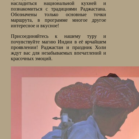
насладиться национальной кухней и
познакомиться с традициями Раджастана.
Обозначены только основные точки
маршрута, в программе многое другое
интересное и вкусное!
Присоединяйтесь к нашему туру и
почувствуйте магию Индии в её ярчайшем
проявлении! Раджастан и праздник Холи
ждут вас для незабываемых впечатлений и
красочных эмоций.