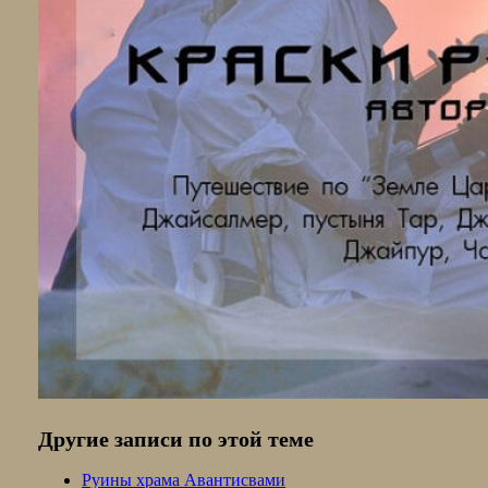
Другие записи по этой теме
Руины храма Авантисвами