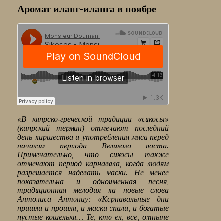
Аромат иланг-иланга в ноябре
«В кипрско-греческой традиции «сикосы»
(кипрский термин) отмечают последний
день пиршества и употребления мяса перед
началом периода Великого поста.
Примечательно, что сикосы также
отмечают период карнавала, когда людям
разрешается надевать маски. Не менее
показательна и одноименная песня,
традиционная мелодия на новые слова
Антониса Антониу: «Карнавальные дни
пришли и прошли, и маски спали, и богатые
пустые кошельки… Те, кто ел, все, отныне