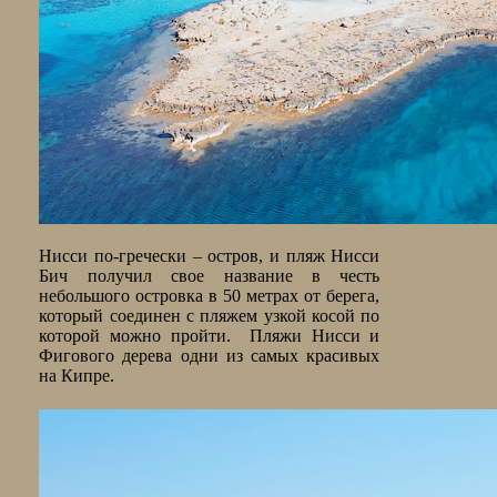
Нисси по-гречески – остров, и пляж Нисси
Бич получил свое название в честь
небольшого островка в 50 метрах от берега,
который соединен с пляжем узкой косой по
которой можно пройти. Пляжи Нисси и
Фигового дерева одни из самых красивых
на Кипре.