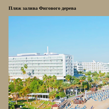
Пляж залива Фигового дерева