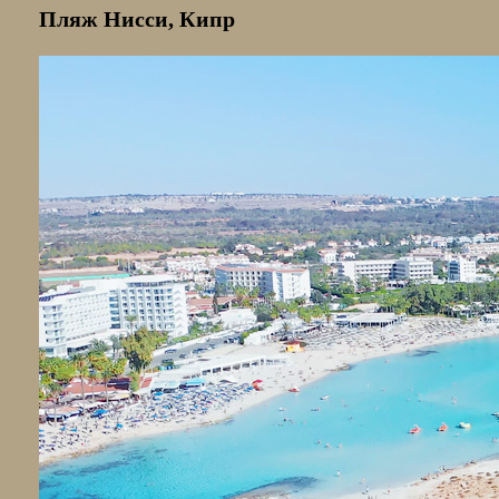
Пляж Нисси, Кипр