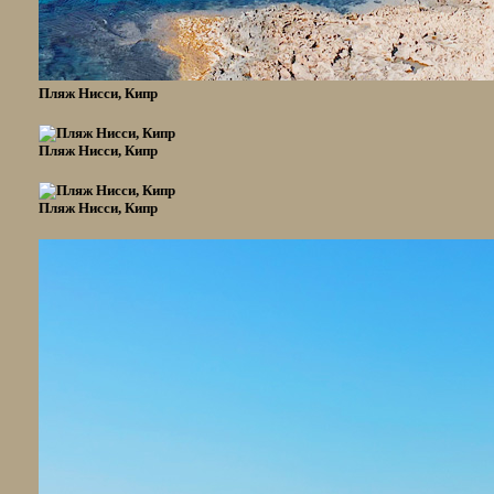
Пляж Нисси, Кипр
Пляж Нисси, Кипр
Пляж Нисси, Кипр