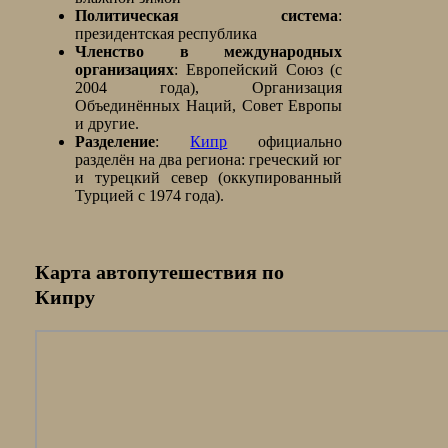
Политическая система
:
президентская республика
Членство в международных
организациях
: Европейский Союз (с
2004 года), Организация
Объединённых Наций, Совет Европы
и другие.
Разделение
:
Кипр
официально
разделён на два региона: греческий юг
и турецкий север (оккупированный
Турцией с 1974 года).
Карта автопутешествия по
Кипру