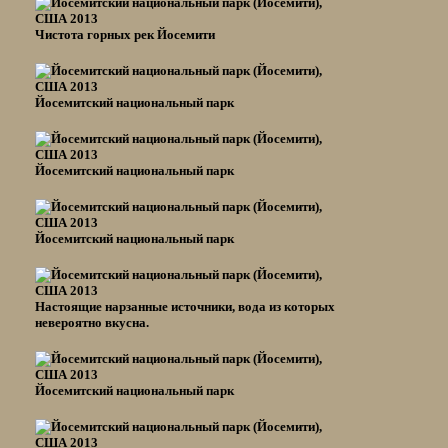
Чистота горных рек Йосемити
Йосемитский национальный парк
Йосемитский национальный парк
Йосемитский национальный парк
Настоящие нарзанные источники, вода из которых
невероятно вкусна.
Йосемитский национальный парк