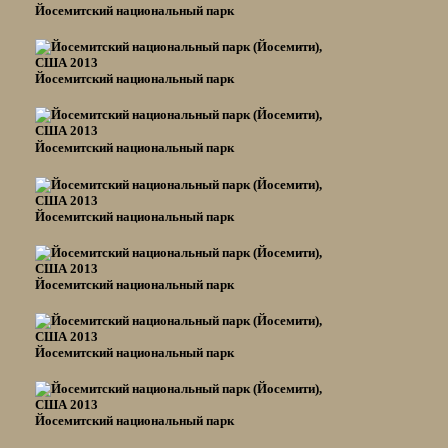
Йосемитский национальный парк
Йосемитский национальный парк
Йосемитский национальный парк
Йосемитский национальный парк
Йосемитский национальный парк
Йосемитский национальный парк
Йосемитский национальный парк