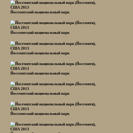
Йосемитский национальный парк
Йосемитский национальный парк
Йосемитский национальный парк
Йосемитский национальный парк
Йосемитский национальный парк
Йосемитский национальный парк