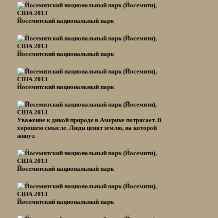
Йосемитский национальный парк
Йосемитский национальный парк
Йосемитский национальный парк
Уважение к дикой природе в Америке потрясает. В
хорошем смысле. Люди ценят землю, на которой
живут.
Йосемитский национальный парк
Йосемитский национальный парк