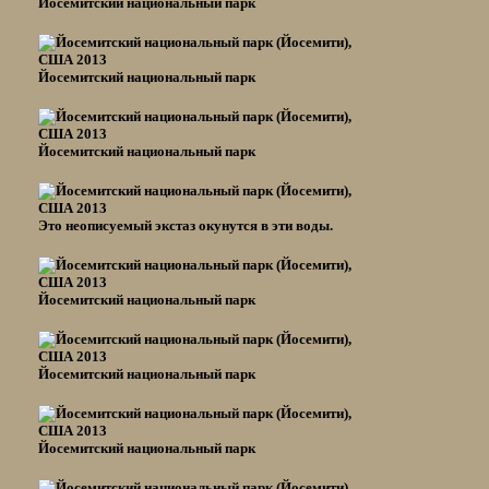
Йосемитский национальный парк
Йосемитский национальный парк
Йосемитский национальный парк
Это неописуемый экстаз окунутся в эти воды.
Йосемитский национальный парк
Йосемитский национальный парк
Йосемитский национальный парк