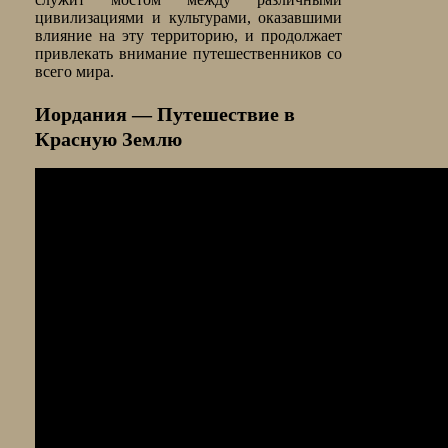
цивилизациями и культурами, оказавшими
влияние на эту территорию, и продолжает
привлекать внимание путешественников со
всего мира.
Иордания — Путешествие в
Красную Землю