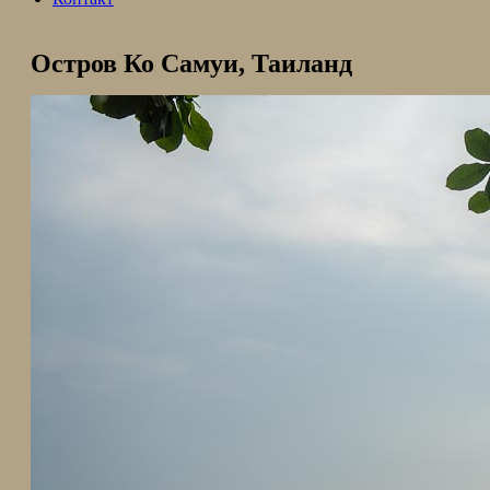
Остров Ко Самуи, Таиланд