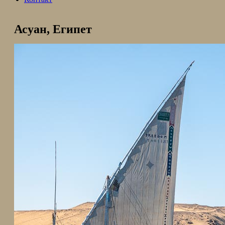
Асуан, Египет