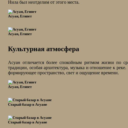
Нила был неотделим от этого места.
Асуан, Египет
Асуан, Египет
Культурная атмосфера
Асуан отличается более спокойным ритмом жизни по с
традиции, особая архитектура, музыка и отношение к реке.
формирующее пространство, свет и ощущение времени.
Асуан, Египет
Старый базар в Асуане
Старый базар в Асуане