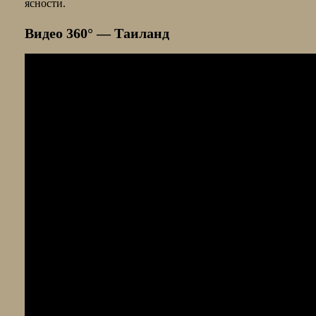
ясности.
Видео 360° — Таиланд