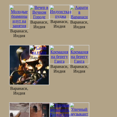
Варанаси,
Варанаси,
Варанаси,
Индия
Индия
Индия
Варанаси,
Индия
Варанаси,
Индия
Варанаси,
Варанаси,
Индия
Индия
Варанаси,
Индия